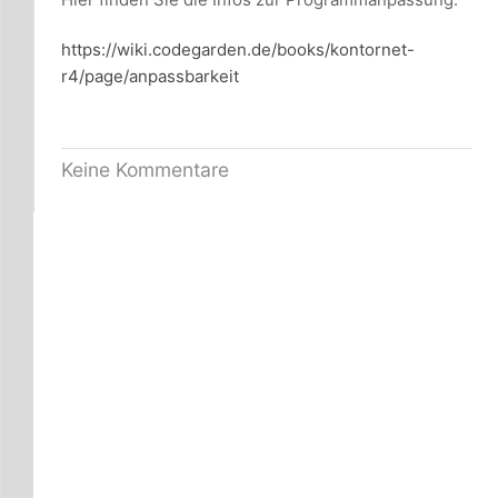
https://wiki.codegarden.de/books/kontornet-
r4/page/anpassbarkeit
Keine Kommentare