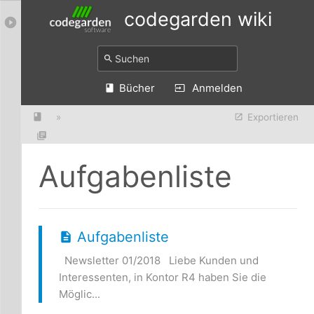
codegarden wiki
Bücher
Anmelden
»
Exportieren
Aufgabenliste
Aufgabenliste
Newsletter 01/2018 Liebe Kunden und
Interessenten, in Kontor R4 haben Sie die
Möglic...