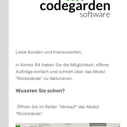
Liebe Kunden und Interessenten,
in Kontor R4 haben Sie die Möglichkeit, offene
Aufträge einfach und schnell über das Modul
"Rückstände" zu fakturieren.
Wussten Sie schon?
Öffnen Sie im Reiter "Verkauf" das Modul
"Rückstände"