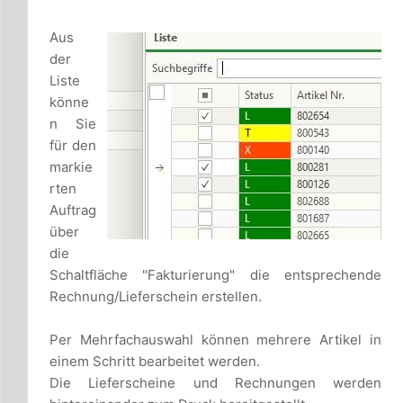
Aus
der
Liste
könne
n Sie
für den
markie
rten
Auftrag
über
die
Schaltfläche "Fakturierung" die entsprechende
Rechnung/Lieferschein erstellen.
Per Mehrfachauswahl können mehrere Artikel in
einem Schritt bearbeitet werden.
Die Lieferscheine und Rechnungen werden