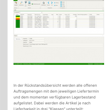
In der Rückstandsübersicht werden alle offenen
Auftragsmengen mit dem jeweiligen Liefertermin
und dem momentan verfügbaren Lagerbestand
aufgelistet. Dabei werden die Artikel je nach
Lieferbarkeit in drei "Klassen" unterteilt: