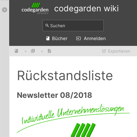
codegarden wiki
Bücher
Anmelden
»
»
Exportieren
Rückstandsliste
Newsletter 08/2018