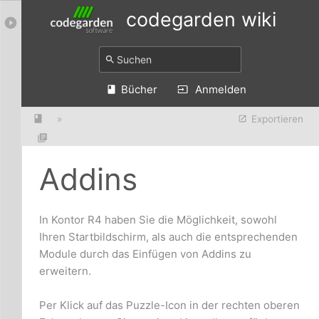
codegarden wiki
Bücher
Anmelden
»
Exportieren
Addins
In Kontor R4 haben Sie die Möglichkeit, sowohl
Ihren Startbildschirm, als auch die entsprechenden
Module durch das Einfügen von Addins zu
erweitern.
Per Klick auf das Puzzle-Icon in der rechten oberen