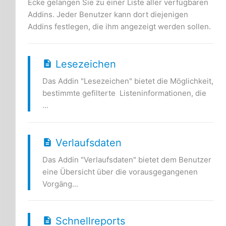
Ecke gelangen Sie zu einer Liste aller verfügbaren
Addins. Jeder Benutzer kann dort diejenigen
Addins festlegen, die ihm angezeigt werden sollen.
Lesezeichen
Das Addin "Lesezeichen" bietet die Möglichkeit,
bestimmte gefilterte Listeninformationen, die
...
Verlaufsdaten
Das Addin "Verlaufsdaten" bietet dem Benutzer
eine Übersicht über die vorausgegangenen
Vorgäng...
Schnellreports