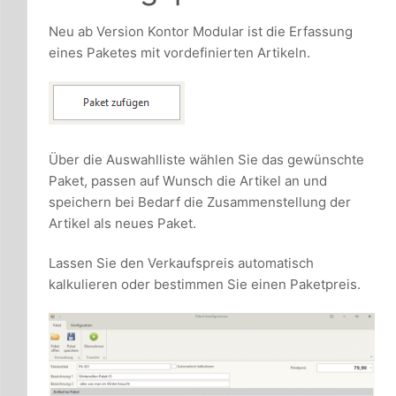
Neu ab Version Kontor Modular ist die Erfassung
eines Paketes mit vordefinierten Artikeln.
Über die Auswahlliste wählen Sie das gewünschte
Paket, passen auf Wunsch die Artikel an und
speichern bei Bedarf die Zusammenstellung der
Artikel als neues Paket.
Lassen Sie den Verkaufspreis automatisch
kalkulieren oder bestimmen Sie einen Paketpreis.