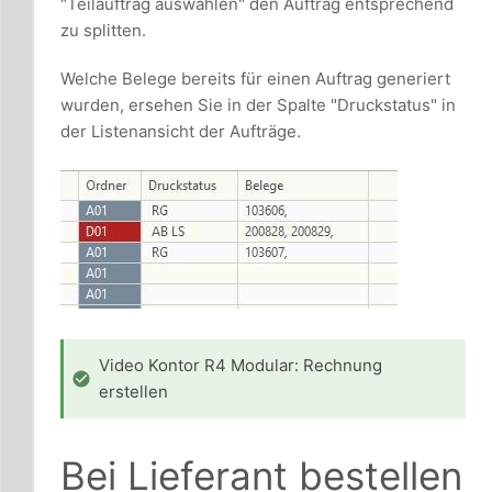
"Teilauftrag auswählen" den Auftrag entsprechend
zu splitten.
Welche Belege bereits für einen Auftrag generiert
wurden, ersehen Sie in der Spalte "Druckstatus" in
der Listenansicht der Aufträge.
Video Kontor R4 Modular: Rechnung
erstellen
Bei Lieferant bestellen