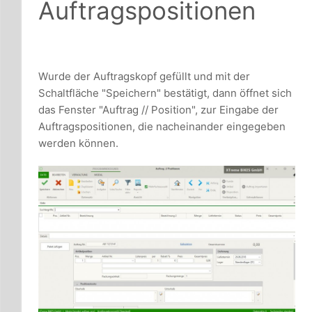
Auftragspositionen
Wurde der Auftragskopf gefüllt und mit der
Schaltfläche "Speichern" bestätigt, dann öffnet sich
das Fenster "Auftrag // Position", zur Eingabe der
Auftragspositionen, die nacheinander eingegeben
werden können.