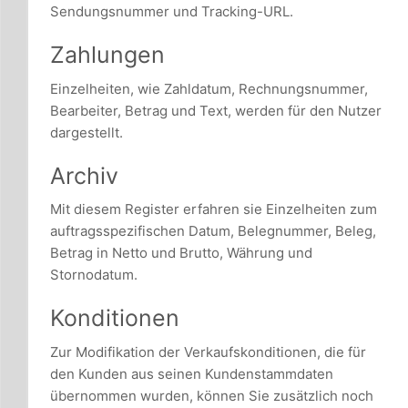
Sendungsnummer und Tracking-URL.
Zahlungen
Einzelheiten, wie Zahldatum, Rechnungsnummer,
Bearbeiter, Betrag und Text, werden für den Nutzer
dargestellt.
Archiv
Mit diesem Register erfahren sie Einzelheiten zum
auftragsspezifischen Datum, Belegnummer, Beleg,
Betrag in Netto und Brutto, Währung und
Stornodatum.
Konditionen
Zur Modifikation der Verkaufskonditionen, die für
den Kunden aus seinen Kundenstammdaten
übernommen wurden, können Sie zusätzlich noch