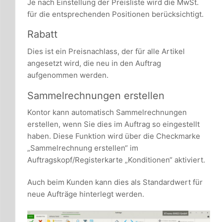
Je nach Einstellung der Preisliste wird die MwSt.
für die entsprechenden Positionen berücksichtigt.
Rabatt
Dies ist ein Preisnachlass, der für alle Artikel
angesetzt wird, die neu in den Auftrag
aufgenommen werden.
Sammelrechnungen erstellen
Kontor kann automatisch Sammelrechnungen
erstellen, wenn Sie dies im Auftrag so eingestellt
haben. Diese Funktion wird über die Checkmarke
„Sammelrechnung erstellen“ im
Auftragskopf/Registerkarte „Konditionen“ aktiviert.
Auch beim Kunden kann dies als Standardwert für
neue Aufträge hinterlegt werden.