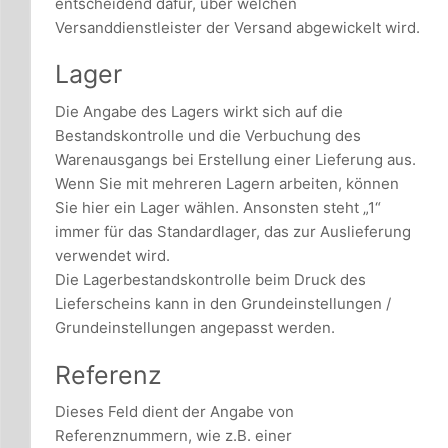
entscheidend dafür, über welchen
Versanddienstleister der Versand abgewickelt wird.
Lager
Die Angabe des Lagers wirkt sich auf die
Bestandskontrolle und die Verbuchung des
Warenausgangs bei Erstellung einer Lieferung aus.
Wenn Sie mit mehreren Lagern arbeiten, können
Sie hier ein Lager wählen. Ansonsten steht „1“
immer für das Standardlager, das zur Auslieferung
verwendet wird.
Die Lagerbestandskontrolle beim Druck des
Lieferscheins kann in den Grundeinstellungen /
Grundeinstellungen angepasst werden.
Referenz
Dieses Feld dient der Angabe von
Referenznummern, wie z.B. einer