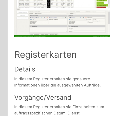
Registerkarten
Details
In diesem Register erhalten sie genauere
Informationen über die ausgewählten Aufträge.
Vorgänge/Versand
In diesem Register erhalten sie Einzelheiten zum
auftragsspezifischen Datum, Dienst,