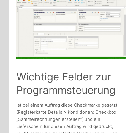
Wichtige Felder zur
Programmsteuerung
Ist bei einem Auftrag diese Checkmarke gesetzt
(Registerkarte Details > Konditionen: Checkbox
„Sammelrechnungen erstellen“) und ein
Lieferschein für diesen Auftrag wird gedruckt,