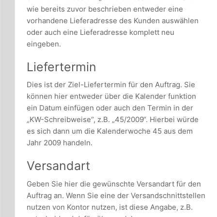
wie bereits zuvor beschrieben entweder eine
vorhandene Lieferadresse des Kunden auswählen
oder auch eine Lieferadresse komplett neu
eingeben.
Liefertermin
Dies ist der Ziel-Liefertermin für den Auftrag. Sie
können hier entweder über die Kalender funktion
ein Datum einfügen oder auch den Termin in der
„KW-Schreibweise“, z.B. „45/2009“. Hierbei würde
es sich dann um die Kalenderwoche 45 aus dem
Jahr 2009 handeln.
Versandart
Geben Sie hier die gewünschte Versandart für den
Auftrag an. Wenn Sie eine der Versandschnittstellen
nutzen von Kontor nutzen, ist diese Angabe, z.B.