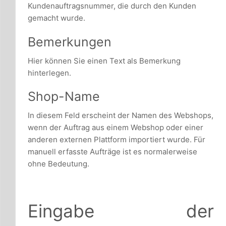
Kundenauftragsnummer, die durch den Kunden
gemacht wurde.
Bemerkungen
Hier können Sie einen Text als Bemerkung
hinterlegen.
Shop-Name
In diesem Feld erscheint der Namen des Webshops,
wenn der Auftrag aus einem Webshop oder einer
anderen externen Plattform importiert wurde. Für
manuell erfasste Aufträge ist es normalerweise
ohne Bedeutung.
Eingabe der