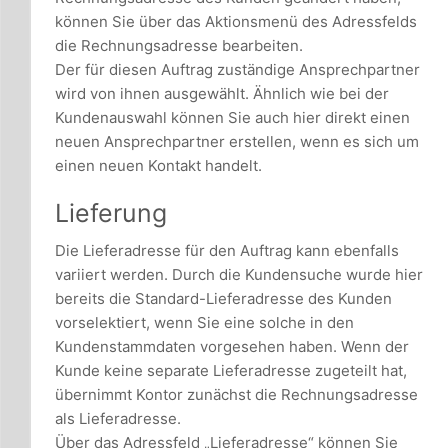
können Sie über das Aktionsmenü des Adressfelds
die Rechnungsadresse bearbeiten.
Der für diesen Auftrag zuständige Ansprechpartner
wird von ihnen ausgewählt. Ähnlich wie bei der
Kundenauswahl können Sie auch hier direkt einen
neuen Ansprechpartner erstellen, wenn es sich um
einen neuen Kontakt handelt.
Lieferung
Die Lieferadresse für den Auftrag kann ebenfalls
variiert werden. Durch die Kundensuche wurde hier
bereits die Standard-Lieferadresse des Kunden
vorselektiert, wenn Sie eine solche in den
Kundenstammdaten vorgesehen haben. Wenn der
Kunde keine separate Lieferadresse zugeteilt hat,
übernimmt Kontor zunächst die Rechnungsadresse
als Lieferadresse.
Über das Adressfeld „Lieferadresse“ können Sie