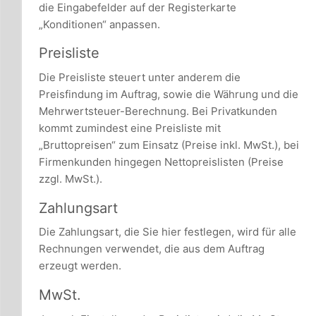
die Eingabefelder auf der Registerkarte
„Konditionen“ anpassen.
Preisliste
Die Preisliste steuert unter anderem die
Preisfindung im Auftrag, sowie die Währung und die
Mehrwertsteuer-Berechnung. Bei Privatkunden
kommt zumindest eine Preisliste mit
„Bruttopreisen“ zum Einsatz (Preise inkl. MwSt.), bei
Firmenkunden hingegen Nettopreislisten (Preise
zzgl. MwSt.).
Zahlungsart
Die Zahlungsart, die Sie hier festlegen, wird für alle
Rechnungen verwendet, die aus dem Auftrag
erzeugt werden.
MwSt.