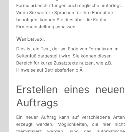
Formularbeschriftungen auch englische hinterlegt.
Wenn Sie weitere Sprachen für Ihre Formulare
benötigen, können Sie dies über die Kontor
Firmeneinstellung anpassen.
Werbetext
Dies ist ein Text, der am Ende von Formularen im
Seitenfuß dargestellt wird, Sie können diesen
Bereich für kurze Zusatztexte nutzen, wie z.B.
Hinweise auf Betriebsferien o.Ä.
Erstellen eines neuen
Auftrags
Ein neuer Auftrag kann auf verschiedene Arten
erzeugt werden. Möglichkeiten, die hier nicht
thematisiert werden, sind das automatische