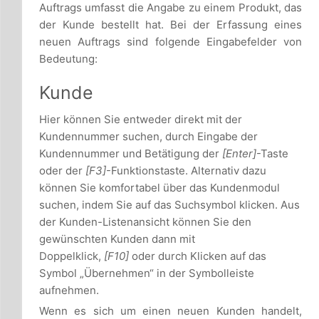
Auftrags umfasst die Angabe zu einem Produkt, das
der Kunde bestellt hat. Bei der Erfassung eines
neuen Auftrags sind folgende Eingabefelder von
Bedeutung:
Kunde
Hier können Sie entweder direkt mit der
Kundennummer suchen, durch Eingabe der
Kundennummer und Betätigung der
[Enter]
-Taste
oder der
[F3]
-Funktionstaste. Alternativ dazu
können Sie komfortabel über das Kundenmodul
suchen, indem Sie auf das Suchsymbol klicken. Aus
der Kunden-Listenansicht können Sie den
gewünschten Kunden dann mit
Doppelklick,
[F10]
oder durch Klicken auf das
Symbol „Übernehmen“ in der Symbolleiste
aufnehmen.
Wenn es sich um einen neuen Kunden handelt,