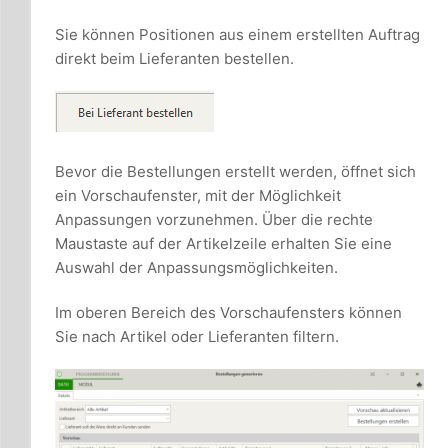
Sie können Positionen aus einem erstellten Auftrag
direkt beim Lieferanten bestellen.
Bevor die Bestellungen erstellt werden, öffnet sich
ein Vorschaufenster, mit der Möglichkeit
Anpassungen vorzunehmen. Über die rechte
Maustaste auf der Artikelzeile erhalten Sie eine
Auswahl der Anpassungsmöglichkeiten.
Im oberen Bereich des Vorschaufensters können
Sie nach Artikel oder Lieferanten filtern.