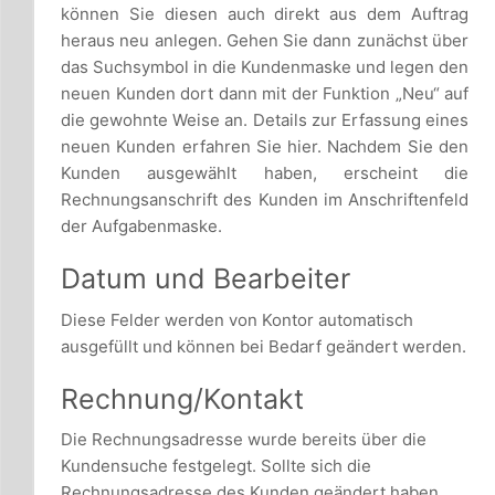
können Sie diesen auch direkt aus dem Auftrag
heraus neu anlegen. Gehen Sie dann zunächst über
das Suchsymbol in die Kundenmaske und legen den
neuen Kunden dort dann mit der Funktion „Neu“ auf
die gewohnte Weise an. Details zur Erfassung eines
neuen Kunden erfahren Sie hier. Nachdem Sie den
Kunden ausgewählt haben, erscheint die
Rechnungsanschrift des Kunden im Anschriftenfeld
der Aufgabenmaske.
Datum und Bearbeiter
Diese Felder werden von Kontor automatisch
ausgefüllt und können bei Bedarf geändert werden.
Rechnung/Kontakt
Die Rechnungsadresse wurde bereits über die
Kundensuche festgelegt. Sollte sich die
Rechnungsadresse des Kunden geändert haben,