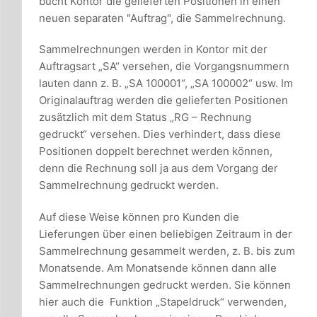
bucht Kontor die gelieferten Positionen in einen
neuen separaten "Auftrag", die Sammelrechnung.
Sammelrechnungen werden in Kontor mit der
Auftragsart „SA“ versehen, die Vorgangsnummern
lauten dann z. B. „SA 100001“, „SA 100002“ usw. Im
Originalauftrag werden die gelieferten Positionen
zusätzlich mit dem Status „RG – Rechnung
gedruckt“ versehen. Dies verhindert, dass diese
Positionen doppelt berechnet werden können,
denn die Rechnung soll ja aus dem Vorgang der
Sammelrechnung gedruckt werden.
Auf diese Weise können pro Kunden die
Lieferungen über einen beliebigen Zeitraum in der
Sammelrechnung gesammelt werden, z. B. bis zum
Monatsende. Am Monatsende können dann alle
Sammelrechnungen gedruckt werden. Sie können
hier auch die Funktion „Stapeldruck“ verwenden,