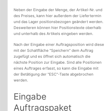
Neben der Eingabe der Menge, der Artikel-Nr. und
des Preises, kann hier außerdem der Liefertermin
und das Lager positionsbezogen geändert werden.
Desweiteren können hier Positionstexte oberhalb
und unterhalb des Artikels eingeben werden.
Nach der Eingabe einer Auftragsposition wird diese
mit der Schaltfläche "Speichern" dem Auftrag
zugefügt und es öffnet sich automatisch die
nächste Position zur Eingabe. Sind alle Positionen
eines Auftrages erfasst, so kann die Eingabe mit
der Betätigung der "ESC"-Taste abgebrochen
werden.
Eingabe
Auftragspaket