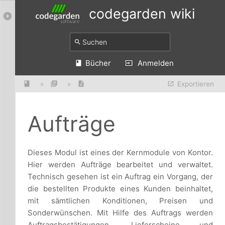
codegarden wiki
Bücher
Anmelden
»
»
Exportieren
Aufträge
Dieses Modul ist eines der Kernmodule von Kontor.
Hier werden Aufträge bearbeitet und verwaltet.
Technisch gesehen ist ein Auftrag ein Vorgang, der
die bestellten Produkte eines Kunden beinhaltet,
mit sämtlichen Konditionen, Preisen und
Sonderwünschen. Mit Hilfe des Auftrags werden
Auftragsbestätigungen, Lieferscheine und