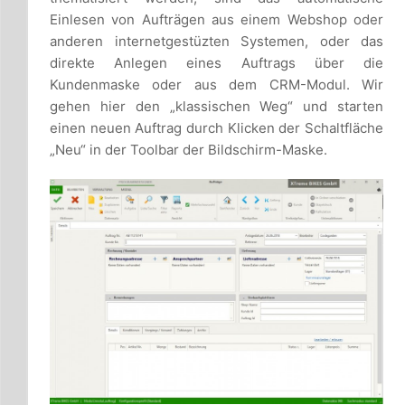
Einlesen von Aufträgen aus einem Webshop oder
anderen internetgestüzten Systemen, oder das
direkte Anlegen eines Auftrags über die
Kundenmaske oder aus dem CRM-Modul. Wir
gehen hier den „klassischen Weg“ und starten
einen neuen Auftrag durch Klicken der Schaltfläche
„Neu“ in der Toolbar der Bildschirm-Maske.