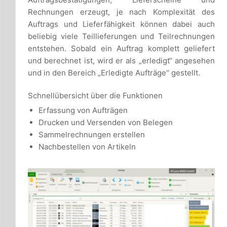
Rechnungen erzeugt, je nach Komplexität des
Auftrags und Lieferfähigkeit können dabei auch
beliebig viele Teillieferungen und Teilrechnungen
entstehen. Sobald ein Auftrag komplett geliefert
und berechnet ist, wird er als „erledigt“ angesehen
und in den Bereich „Erledigte Aufträge“ gestellt.
Schnellübersicht über die Funktionen
Erfassung von Aufträgen
Drucken und Versenden von Belegen
Sammelrechnungen erstellen
Nachbestellen von Artikeln