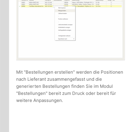
Mit "Bestellungen erstellen" werden die Positionen
nach Lieferant zusammengefasst und die
generierten Bestellungen finden Sie im Modul
"Bestellungen" bereit zum Druck oder bereit für
weitere Anpassungen.