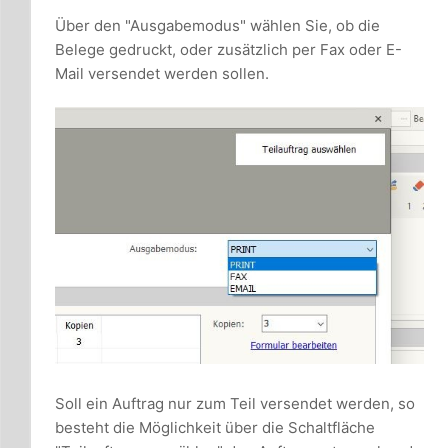
Über den "Ausgabemodus" wählen Sie, ob die
Belege gedruckt, oder zusätzlich per Fax oder E-
Mail versendet werden sollen.
Soll ein Auftrag nur zum Teil versendet werden, so
besteht die Möglichkeit über die Schaltfläche