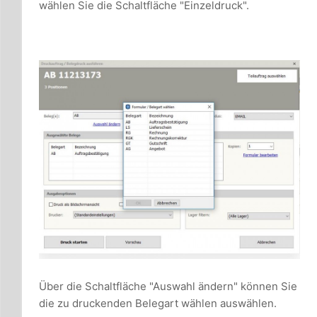
wählen Sie die Schaltfläche "Einzeldruck".
Über die Schaltfläche "Auswahl ändern" können Sie
die zu druckenden Belegart wählen auswählen.