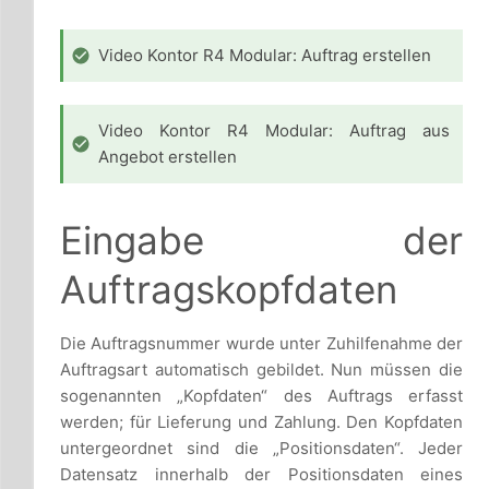
Video Kontor R4 Modular: Auftrag erstellen
Video Kontor R4 Modular: Auftrag aus
Angebot erstellen
Eingabe der
Auftragskopfdaten
Die Auftragsnummer wurde unter Zuhilfenahme der
Auftragsart automatisch gebildet. Nun müssen die
sogenannten „Kopfdaten“ des Auftrags erfasst
werden; für Lieferung und Zahlung. Den Kopfdaten
untergeordnet sind die „Positionsdaten“. Jeder
Datensatz innerhalb der Positionsdaten eines