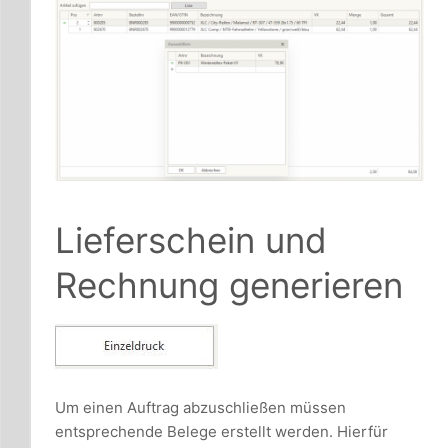
Lieferschein und
Rechnung generieren
Um einen Auftrag abzuschließen müssen
entsprechende Belege erstellt werden. Hierfür