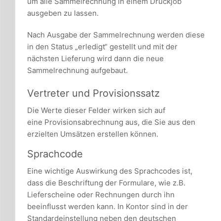
um alle Sammelrechnung in einem Druckjob
ausgeben zu lassen.
Nach Ausgabe der Sammelrechnung werden diese
in den Status „erledigt“ gestellt und mit der
nächsten Lieferung wird dann die neue
Sammelrechnung aufgebaut.
Vertreter und Provisionssatz
Die Werte dieser Felder wirken sich auf
eine Provisionsabrechnung aus, die Sie aus den
erzielten Umsätzen erstellen können.
Sprachcode
Eine wichtige Auswirkung des Sprachcodes ist,
dass die Beschriftung der Formulare, wie z.B.
Lieferscheine oder Rechnungen durch ihn
beeinflusst werden kann. In Kontor sind in der
Standardeinstellung neben den deutschen