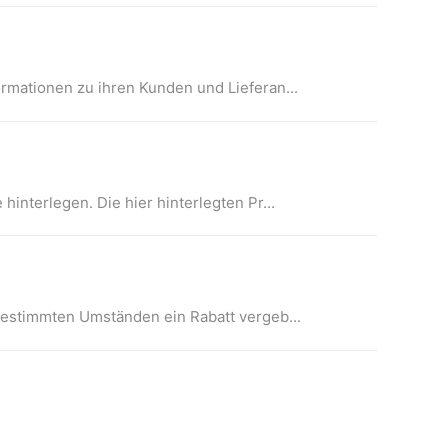
rmationen zu ihren Kunden und Lieferan...
interlegen. Die hier hinterlegten Pr...
bestimmten Umständen ein Rabatt vergeb...