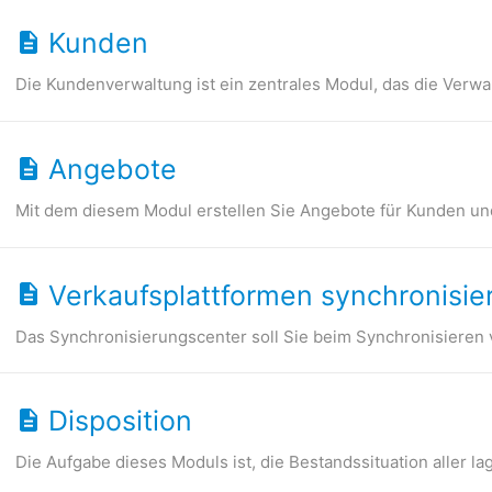
Kunden
Die Kundenverwaltung ist ein zentrales Modul, das die Verw
Angebote
Mit dem diesem Modul erstellen Sie Angebote für Kunden und 
Verkaufsplattformen synchronisie
Das Synchronisierungscenter soll Sie beim Synchronisieren
Disposition
Die Aufgabe dieses Moduls ist, die Bestandssituation aller la