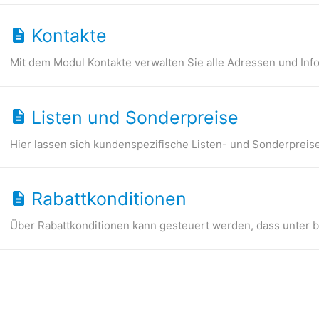
Kontakte
Mit dem Modul Kontakte verwalten Sie alle Adressen und Info
Listen und Sonderpreise
Hier lassen sich kundenspezifische Listen- und Sonderpreise h
Rabattkonditionen
Über Rabattkonditionen kann gesteuert werden, dass unter 