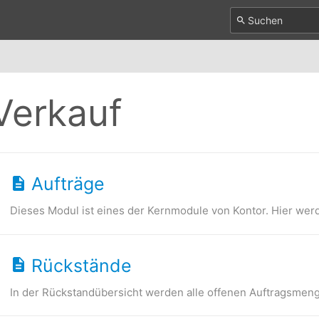
Verkauf
Aufträge
Dieses Modul ist eines der Kernmodule von Kontor. Hier werde
Rückstände
In der Rückstandübersicht werden alle offenen Auftragsmenge