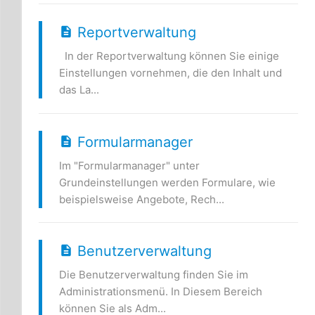
Reportverwaltung
In der Reportverwaltung können Sie einige
Einstellungen vornehmen, die den Inhalt und
das La...
Formularmanager
Im "Formularmanager" unter
Grundeinstellungen werden Formulare, wie
beispielsweise Angebote, Rech...
Benutzerverwaltung
Die Benutzerverwaltung finden Sie im
Administrationsmenü. In Diesem Bereich
können Sie als Adm...