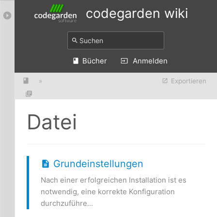
codegarden wiki
Bücher
Anmelden
»
Exportieren
Datei
Grundeinstellungen
Nach einer erfolgreichen Installation ist es
notwendig, eine korrekte Konfiguration
durchzuführe...