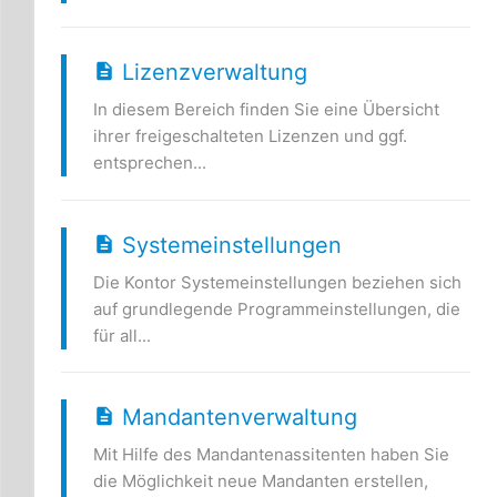
Lizenzverwaltung
In diesem Bereich finden Sie eine Übersicht
ihrer freigeschalteten Lizenzen und ggf.
entsprechen...
Systemeinstellungen
Die Kontor Systemeinstellungen beziehen sich
auf grundlegende Programmeinstellungen, die
für all...
Mandantenverwaltung
Mit Hilfe des Mandantenassitenten haben Sie
die Möglichkeit neue Mandanten erstellen,