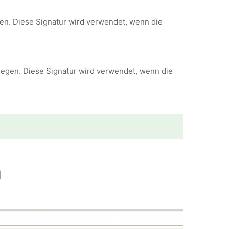
gen. Diese Signatur wird verwendet, wenn die
legen. Diese Signatur wird verwendet, wenn die
n