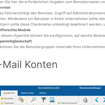
en Sie hier die erforderlichen Angaben zum Benutzernamen un
rvisor
es Feld berechtigt den Benutzer, Zugriff auf Administrationsei
lten. Mindestens ein Benutzer in Ihrem Unternehmen sollte die
tzern sollte diese Checkmarke unbedingt deaktiviert werden,
iffsrechte Module
 diesen Hyperlink können Sie konfigurieren, auf welche Module
penmitgliedschaft
 können Sie die Benutzergruppen innerhalb Ihres Unternehmen
-Mail Konten