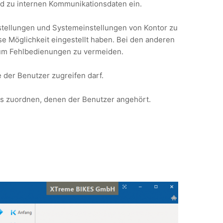
d zu internen Kommunikationsdaten ein.
nstellungen und Systemeinstellungen von Kontor zu
se Möglichkeit eingestellt haben. Bei den anderen
 um Fehlbedienungen zu vermeiden.
 der Benutzer zugreifen darf.
s zuordnen, denen der Benutzer angehört.