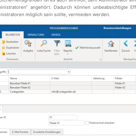
inistratoren“ angehört. Dadurch können unbeabsichtigte Ef
nistratoren möglich sein sollte, vermieden werden.