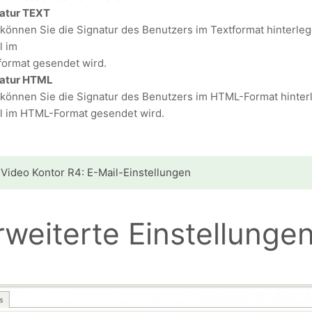
atur TEXT
 können Sie die Signatur des Benutzers im Textformat hinterle
l im
format gesendet wird.
natur HTML
 können Sie die Signatur des Benutzers im HTML-Format hinter
l im HTML-Format gesendet wird.
Video Kontor R4: E-Mail-Einstellungen
rweiterte Einstellunge