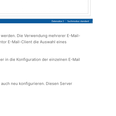
lt werden. Die Verwendung mehrerer E-Mail-
tor E-Mail-Client die Auswahl eines
er in die Konfiguration der einzelnen E-Mail
 auch neu konfigurieren. Diesen Server