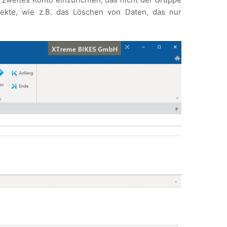
fekte, wie z.B. das Löschen von Daten, das nur