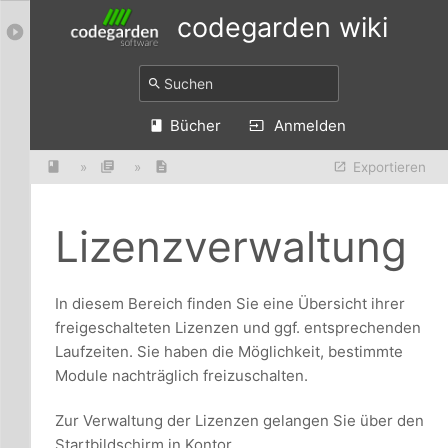
codegarden wiki
Bücher
Anmelden
»
»
Exportieren
Lizenzverwaltung
In diesem Bereich finden Sie eine Übersicht ihrer
freigeschalteten Lizenzen und ggf. entsprechenden
Laufzeiten. Sie haben die Möglichkeit, bestimmte
Module nachträglich freizuschalten.
Zur Verwaltung der Lizenzen gelangen Sie über den
Startbildschirm in Kontor