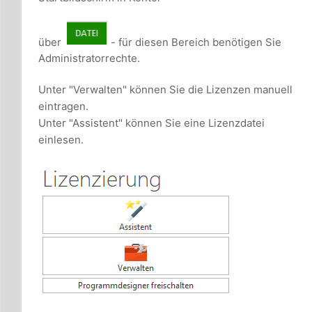
über
- für diesen Bereich benötigen Sie
Administratorrechte.
Unter "Verwalten" können Sie die Lizenzen manuell
eintragen.
Unter "Assistent" können Sie eine Lizenzdatei
einlesen.