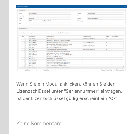
Wenn Sie ein Modul anklicken, können Sie den
Lizenzschlüssel unter "Seriennummer" eintragen.
Ist der Lizenzschlüssel gültig erscheint ein "Ok".
Keine Kommentare